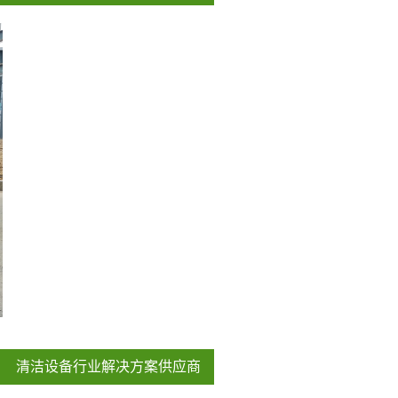
清洁设备行业解决方案供应商