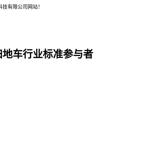
科技有限公司网站！
扫地车行业标准参与者