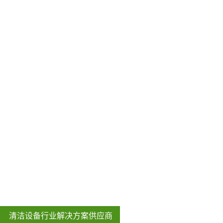
清洁设备行业解决方案供应商