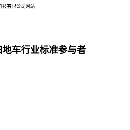
科技有限公司网站！
扫地车行业标准参与者