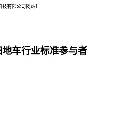
科技有限公司网站！
扫地车行业标准参与者