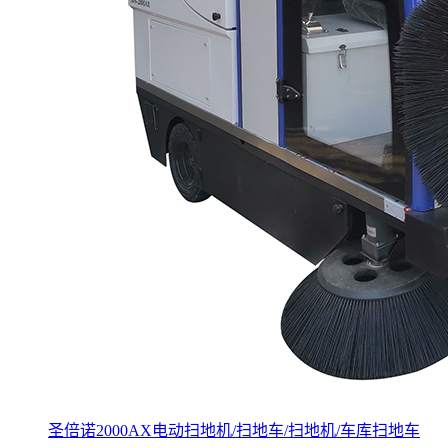
圣倍诺2000AX电动扫地机/扫地车/扫地机/车库扫地车