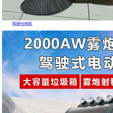
驾驶扫地机