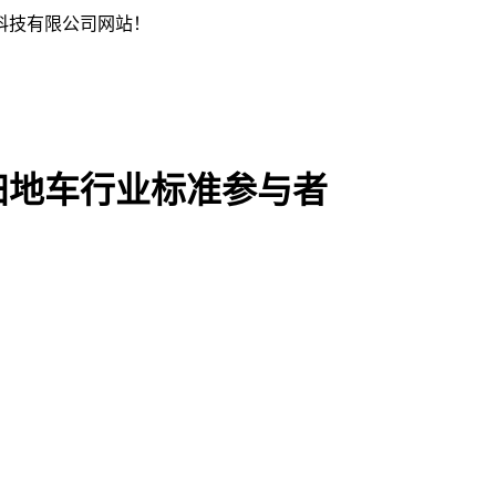
科技有限公司网站！
扫地车行业标准参与者