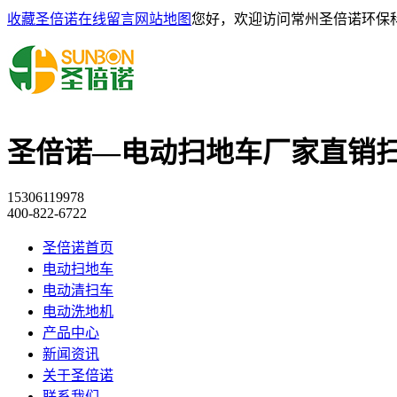
收藏圣倍诺
在线留言
网站地图
您好，欢迎访问常州圣倍诺环保
圣倍诺—电动扫地车厂家直销
15306119978
400-822-6722
圣倍诺首页
电动扫地车
电动清扫车
电动洗地机
产品中心
新闻资讯
关于圣倍诺
联系我们