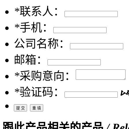
*
联系人：
*
手机：
公司名称：
邮箱：
*
采购意向：
*
验证码：
跟此产品相关的产品
/ Re