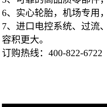
6、实心轮胎，机场专用
7、进口电控系统、过流
容积更大。
订购热线：
400-822-6722