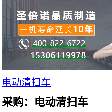
电动清扫车
采购：
电动清扫车