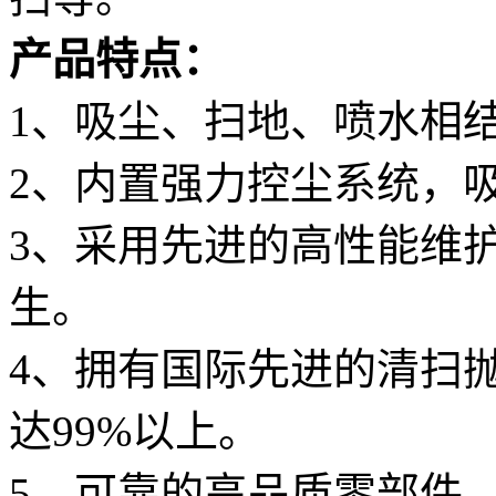
产品特点：
1、吸尘、扫地、喷水相结
2、内置强力控尘系统，吸
3、采用先进的高性能维
生。
4、拥有国际先进的清扫
达99%以上。
5、可靠的高品质零部件