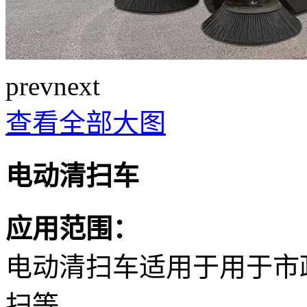
prev
next
查看全部大图
电动清扫车
应用范围：
电动清扫车适用于用于市
扫等。