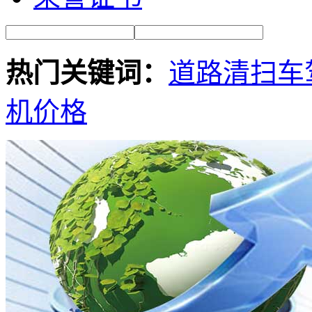
热门关键词：
道路清扫车
机价格