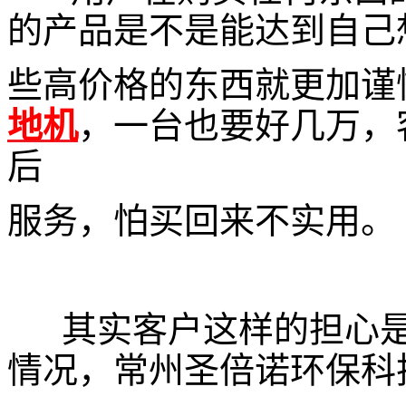
的产品是不是能达到自己
些高价格的东西就更加谨
地机
，一台也要好几万，
后
服务，怕买回来不实用。
其实客户这样的担心是
情况，常州圣倍诺环保科