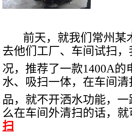
前天，就我们常州某木
去他们工厂、车间试扫，
况，推荐了一款1400A
水、吸扫一体，在车间清
品，就不开洒水功能，一
么在车间外清扫的话，
就
扫