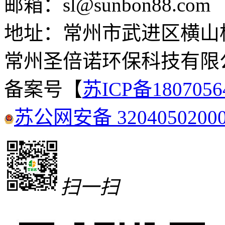
邮箱：sl@sunbon88.com
地址：常州市武进区横山
常州圣倍诺环保科技有限
备案号【
苏ICP备180705
苏公网安备 3204050200
扫一扫