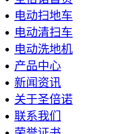
电动扫地车
电动清扫车
电动洗地机
产品中心
新闻资讯
关于圣倍诺
联系我们
荣誉证书