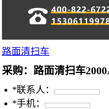
路面清扫车
采购：
路面清扫车2000
*
联系人：
*
手机：