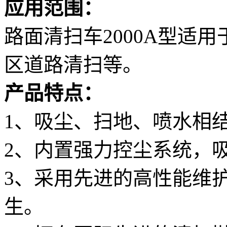
应用范围：
路面清扫车2000A型适
区道路清扫等。
产品特点：
1、吸尘、扫地、喷水相结
2、内置强力控尘系统，吸
3、采用先进的高性能维
生。