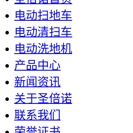
电动扫地车
电动清扫车
电动洗地机
产品中心
新闻资讯
关于圣倍诺
联系我们
荣誉证书