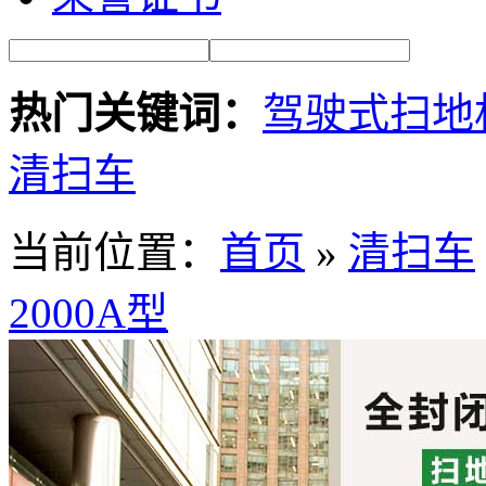
热门关键词：
驾驶式扫地
清扫车
当前位置：
首页
»
清扫车
2000A型