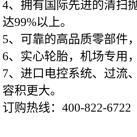
4、拥有国际先进的清扫
达99%以上。
5、可靠的高品质零部件
6、实心轮胎，机场专用
7、进口电控系统、过流
容积更大。
订购热线：
400-822-6722