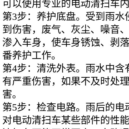
可以使用专业的电动清扫车
第3步：养护底盘。受到雨水
到伤害，废气、灰尘、噪音
渗入车身，使车身锈蚀、剥
番养护工作。
第4步：清洗外表。雨水中含
有严重伤害，如果不及时处
害。
第5步：检查电路。雨后的电
对电动清扫车某些部件的性