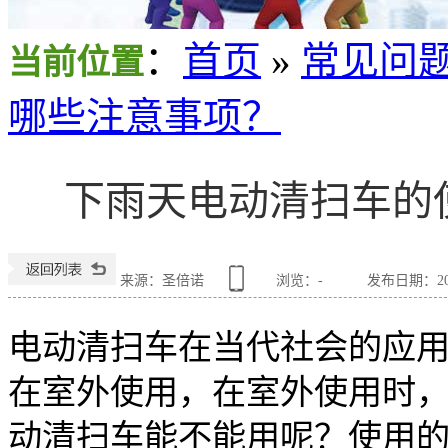
：
首页
»
常见问
当前位置
哪些注意事项？
下雨天电动清扫车的
来源：圣倍诺
浏览：
-
发布日期：2019
电动清扫车在当代社会的应
在室外使用，在室外使用时
动清扫车能不能用呢？使用