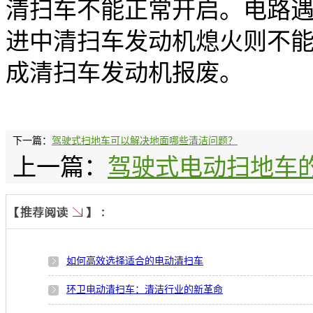
清扫车不能正常开启。电路
进中清扫车发动机熄火则不
成清扫车发动机报废。
下一篇：
驾驶式扫地车可以解决地面哪些清洁问题？
上一篇：
驾驶式电动扫地车
如何高效选择适合的电动清扫车
环卫电动清扫车：清洁行业的新革命