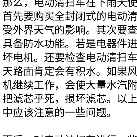
那么，电动清扫车在下雨天
首先要购买全封闭式的电动
受外界天气的影响。其次要
具备防水功能。若是电器件
坏电机。还要检查电动清扫
天路面肯定会有积水。如果
机继续工作，会使大量水汽
把滤芯乎死，损坏滤芯。以
中应该注意的一些问题。