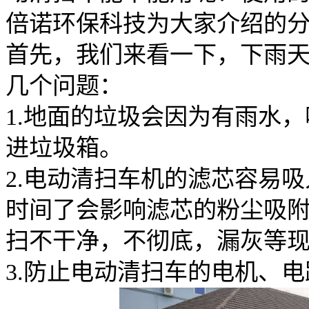
倍诺环保科技为大家介绍的
首先，我们来看一下，下雨
几个问题：
1.地面的垃圾会因为有雨水
进垃圾箱。
2.电动清扫车机的滤芯容易
时间了会影响滤芯的粉尘吸
扫不干净，不彻底，漏灰等
3.防止电动清扫车的电机、