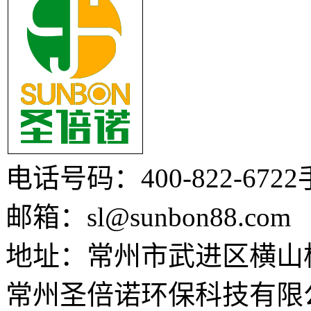
电话号码：400-822-6722
邮箱：sl@sunbon88.com
地址：常州市武进区横山
常州圣倍诺环保科技有限