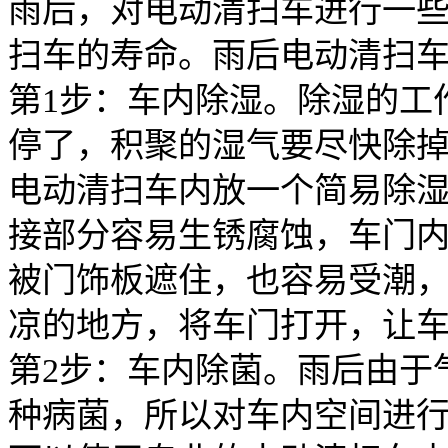
雨后，对电动清扫车进行一
扫车的寿命。雨后电动清扫
第1步：车内除湿。除湿的工
停了，积聚的湿气要尽快除
电动清扫车内放一个简易除
接部分容易生锈腐蚀，车门
被门饰板遮住，也容易受潮
凉的地方，将车门打开，让
第2步：车内除菌。雨后由于
种病菌，所以对车内空间进