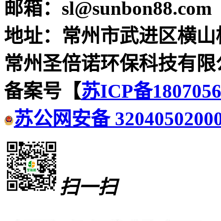
邮箱：sl@sunbon88.com
地址：常州市武进区横山
常州圣倍诺环保科技有限
备案号【
苏ICP备180705
苏公网安备 3204050200
扫一扫