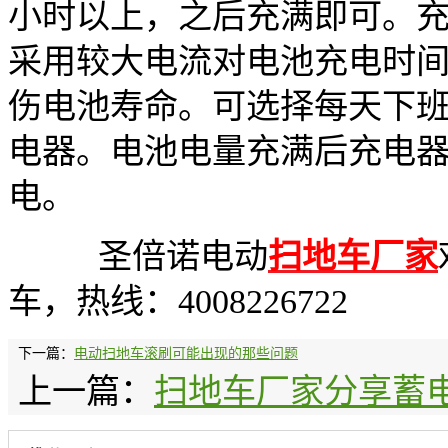
小时以上，之后充满即可。充
采用较大电流对电池充电时
伤电池寿命。可选择每天下
电器。电池电量充满后充电
电。
圣倍诺电动
扫地车厂家
车，热线：4008226722
下一篇：
电动扫地车滚刷可能出现的那些问题
上一篇：
扫地车厂家分享蓄