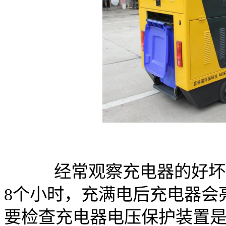
经常观察充电器的好坏。新
8个小时，充满电后充电器会
要检查充电器电压保护装置