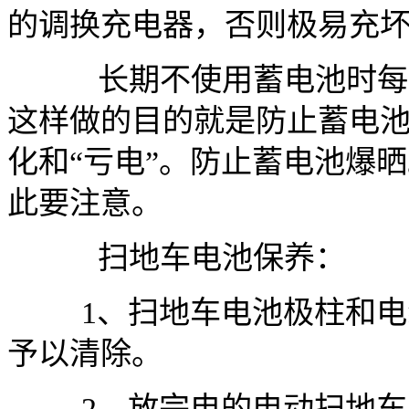
的调换充电器，否则极易充
长期不使用蓄电池时每月
这样做的目的就是防止蓄电
化和“亏电”。防止蓄电池爆
此要注意。
扫地车电池保养：
1、扫地车电池极柱和电线
予以清除。
2、放完电的电动扫地车电