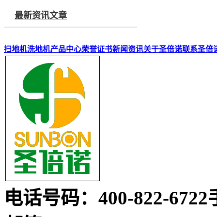
最新资讯文章
扫地机
洗地机
产品中心
荣誉证书
新闻资讯
关于圣倍诺
联系圣倍
电话号码：400-822-6722