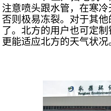
注意喷头跟水管，在寒冷
否则极易冻裂。对于其他
了。北方的用户也可定制
更能适应北方的天气状况