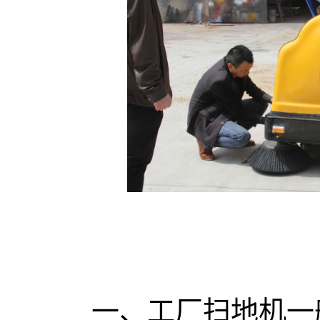
一、工厂扫地机一般