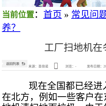
：
首页
»
常见问
当前位置
养？
工厂扫地机在
来源：圣倍诺
浏览：
-
发布日期：2018
现在全
国都已经进
在北方，例如一些客户在