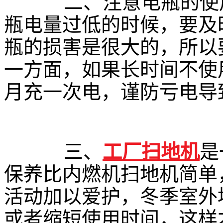
二、注意电瓶的使用
瓶电量过低的时候，要及
瓶的损害是很大的，所以
一方面，如果长时间不使
月充一次电，谨防亏电导
三、
工厂扫地机
是
保养比内燃机扫地机简单
活动加以爱护，冬季室外
或者缩短使用时间，这样