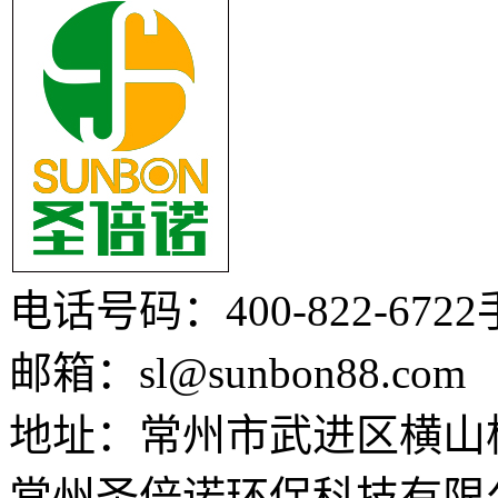
电话号码：400-822-6722
邮箱：sl@sunbon88.com
地址：常州市武进区横山
常州圣倍诺环保科技有限