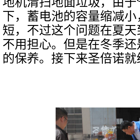
地机清扫地面垃圾，由于
下，蓄电池的容量缩减小
短，不过这个问题在夏天
不用担心。但是在冬季还
的保养。接下来圣倍诺就