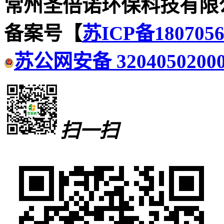
常州圣倍诺环保科技有限
备案号【
苏ICP备180705
苏公网安备 3204050200
扫一扫