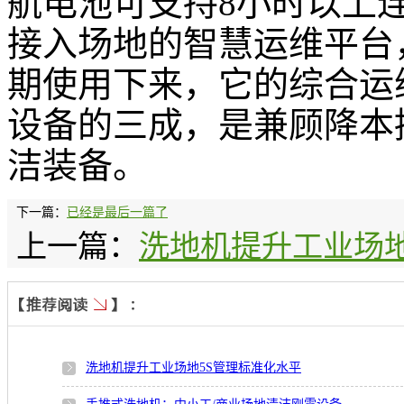
航电池可支持8小时以上
接入场地的智慧运维平台
期使用下来，它的综合运
设备的三成，是兼顾降本
洁装备。
下一篇：
已经是最后一篇了
上一篇：
洗地机提升工业场地
洗地机提升工业场地5S管理标准化水平