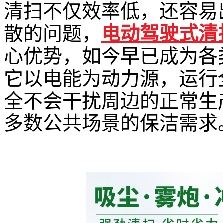
清扫不仅效率低，还容易
散的问题，
电动驾驶式
清
心优势，如今早已成为各
它以电能为动力源，运行
全不会干扰周边的正常生
多数公共场景的保洁需求