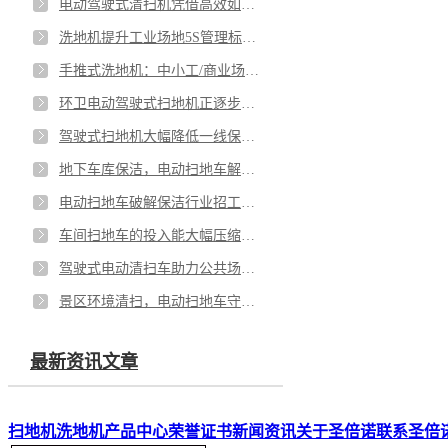
电动驾驶式清扫机凭借高效如今早已成为各类场所的主流清洁配置
洗地机提升工业场地5S管理标准化水平
手推式洗地机：中小工/商业场地清洁刚需设备
环卫电动驾驶式扫地机正逐步替代传统燃油清扫设备
驾驶式扫地机大幅降低一线保洁人员的劳动强度。
地下车库保洁，电动扫地车解决潮湿积灰难题
电动扫地车破解保洁行业招工难用工难问题
车间扫地车的投入能大幅压缩保洁人力成本
驾驶式电动清扫车助力公共场景的保洁
景区环境清扫，电动扫地车守护自然文旅风貌
最新资讯文章
扫地机
洗地机
产品中心
荣誉证书
新闻资讯
关于圣倍诺
联系圣倍