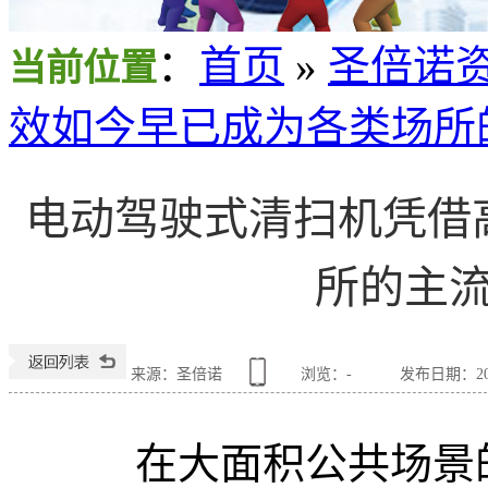
：
首页
»
圣倍诺
当前位置
效如今早已成为各类场所
电动驾驶式清扫机凭借
所的主
来源：圣倍诺
浏览：
-
发布日期：2026
在大面积公共场景