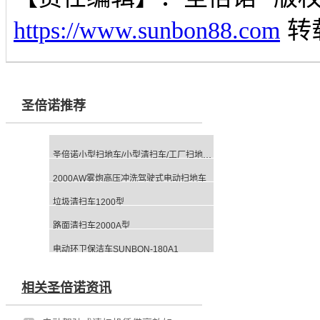
https://www.sunbon88.com
转
圣倍诺推荐
圣倍诺小型扫地车/小型清扫车/工厂扫地车/车间扫地机
2000AW雾炮高压冲洗驾驶式电动扫地车
垃圾清扫车1200型
路面清扫车2000A型
电动环卫保洁车SUNBON-180A1
相关圣倍诺资讯