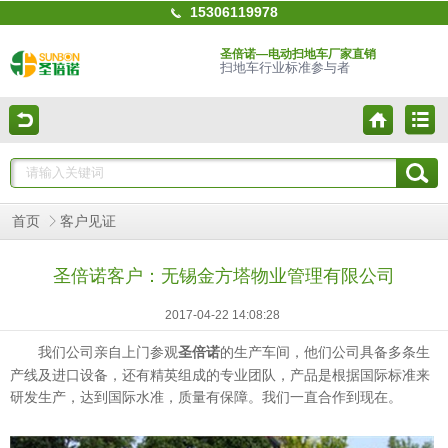
15306119978
圣倍诺—电动扫地车厂家直销
扫地车行业标准参与者
首页
客户见证
圣倍诺客户：无锡金方塔物业管理有限公司
2017-04-22 14:08:28
我们公司亲自上门参观
的生产车间，他们公司具备多条生
圣倍诺
产线及进口设备，还有精英组成的专业团队，产品是根据国际标准来
研发生产，达到国际水准，质量有保障。我们一直合作到现在。