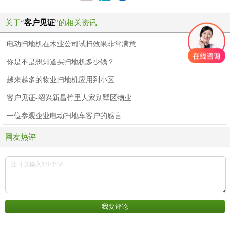
关于“
客户见证
”的相关资讯
电动扫地机在木业公司试扫效果非常满意
你是不是想知道买扫地机多少钱？
越来越多的物业扫地机应用到小区
客户见证-绍兴新昌竹里人家别墅区物业
一位参观企业电动扫地车客户的感言
网友热评