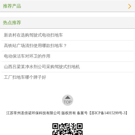
推荐产品
热点推荐
新农村在选购驾驶式电动扫地车
高铁站广场清扫使用哪款扫地车？
电动保洁车对环卫的作用
山西吕梁某净水剂公司采购驾驶式扫地机
工厂扫地车哪个牌子好
江苏常州圣倍诺环保科技有限公司 版权所有 备案号【
苏ICP备14015299号-3
】