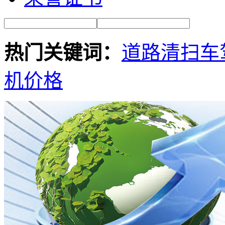
热门关键词：
道路清扫车
机价格