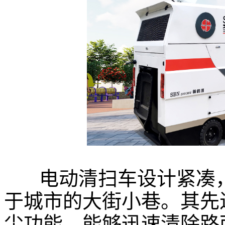
电动清扫车设计紧凑，
于城市的大街小巷。其先
尘功能，能够迅速清除路