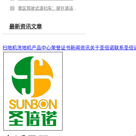
景区驾驶式清扫车：提升清洁效率的智能解决方案
最新资讯文章
扫地机
洗地机
产品中心
荣誉证书
新闻资讯
关于圣倍诺
联系圣倍