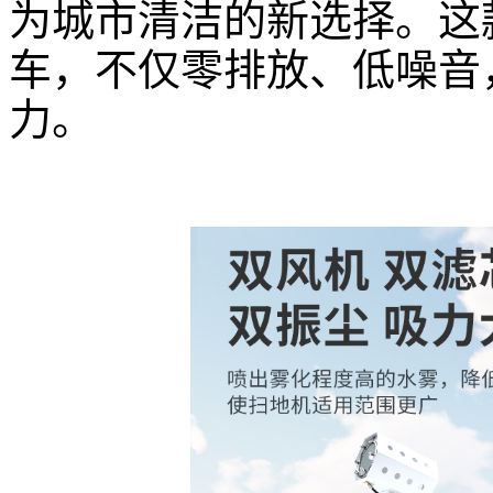
为城市清洁的新选择。这
车，不仅零排放、低噪音
力。