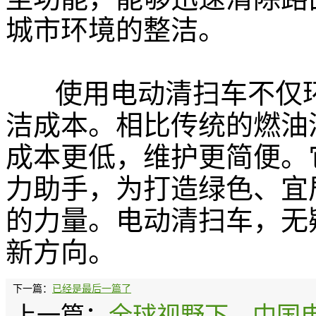
城市环境的整洁。
使用电动清扫车不仅
洁成本。相比传统的燃油
成本更低，维护更简便。
力助手，为打造绿色、宜
的力量。电动清扫车，无
新方向。
下一篇：
已经是最后一篇了
上一篇：
全球视野下，中国