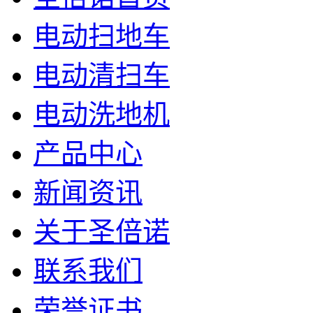
电动扫地车
电动清扫车
电动洗地机
产品中心
新闻资讯
关于圣倍诺
联系我们
荣誉证书