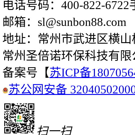
电话号码：400-822-6722
邮箱：sl@sunbon88.com
地址：常州市武进区横山
常州圣倍诺环保科技有限
备案号【
苏ICP备180705
苏公网安备 3204050200
扫一扫